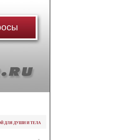
росы
ОЙ ДЛЯ ДУШИ И ТЕЛА